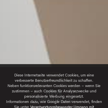
Diese Internetseite verwendet Cookies, um eine
verbesserte Benutzerfreundlichkeit zu schaffen.
Neben funktionsrelevanten Cookies werden – wenn Sie
zustimmen – auch Cookies für Analysezwecke und
personalisierte Werbung eingesetzt.
Informationen dazu, wie Google Daten verwendet, finden
Sie unter
Verantwortungsbewusster Umgang mit