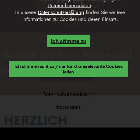
Unternehmensdaten
.
In unserer
Datenschutzerklärung
finden Sie weitere
Informationen zu Cookies und deren Einsatz.
Ich stimme zu
Buchen Sie ihren Termin jetzt
Ich stimme nicht zu / nur funktionsrelevante Cookies
online:
laden
zur Buchung
Datenschutzerklärung
Impressum
HERZLICH
WILLKOMMEN